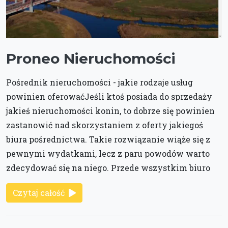
Proneo Nieruchomości
Pośrednik nieruchomości - jakie rodzaje usług
powinien oferowaćJeśli ktoś posiada do sprzedaży
jakieś nieruchomości konin, to dobrze się powinien
zastanowić nad skorzystaniem z oferty jakiegoś
biura pośrednictwa. Takie rozwiązanie wiąże się z
pewnymi wydatkami, lecz z paru powodów warto
zdecydować się na niego. Przede wszystkim biuro
Czytaj całość