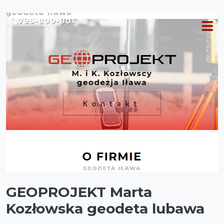
GEOPROJEKT Marta
Kozłowska geodeta lubawa