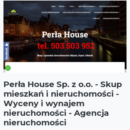
Perła House Sp. z o.o. - Skup
mieszkań i nieruchomości -
Wyceny i wynajem
nieruchomości - Agencja
nieruchomości