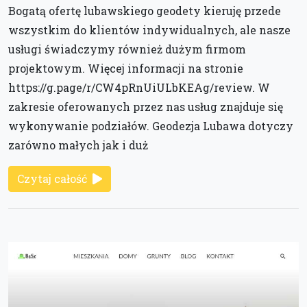
Bogatą ofertę lubawskiego geodety kieruję przede
wszystkim do klientów indywidualnych, ale nasze
usługi świadczymy również dużym firmom
projektowym. Więcej informacji na stronie
https://g.page/r/CW4pRnUiULbKEAg/review. W
zakresie oferowanych przez nas usług znajduje się
wykonywanie podziałów. Geodezja Lubawa dotyczy
zarówno małych jak i duż
Czytaj całość