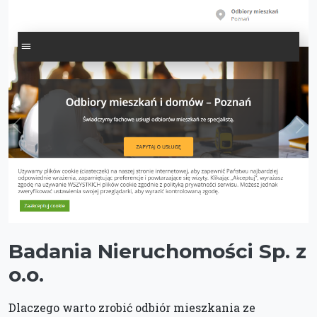
Badania Nieruchomości Sp. z
o.o.
Dlaczego warto zrobić odbiór mieszkania ze