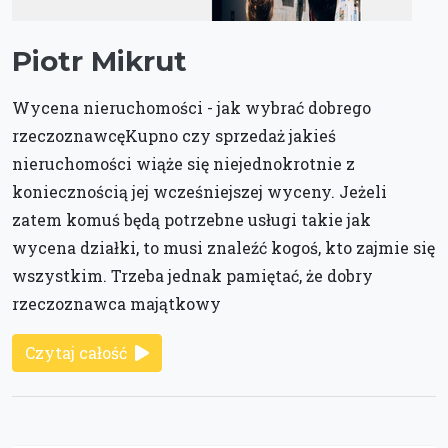
Piotr Mikrut
Wycena nieruchomości - jak wybrać dobrego
rzeczoznawcęKupno czy sprzedaż jakieś
nieruchomości wiąże się niejednokrotnie z
koniecznością jej wcześniejszej wyceny. Jeżeli
zatem komuś będą potrzebne usługi takie jak
wycena działki, to musi znaleźć kogoś, kto zajmie się
wszystkim. Trzeba jednak pamiętać, że dobry
rzeczoznawca majątkowy
Czytaj całość