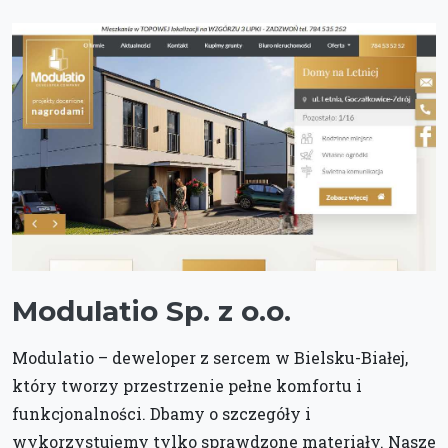
Modulatio Sp. z o.o.
Modulatio – deweloper z sercem w Bielsku-Białej,
który tworzy przestrzenie pełne komfortu i
funkcjonalności. Dbamy o szczegóły i
wykorzystujemy tylko sprawdzone materiały. Nasze