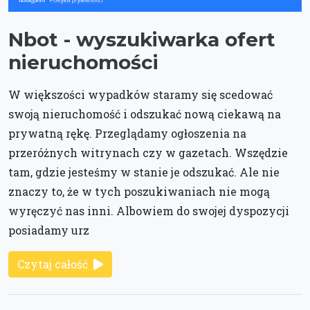
Nbot - wyszukiwarka ofert
nieruchomości
W większości wypadków staramy się scedować
swoją nieruchomość i odszukać nową ciekawą na
prywatną rękę. Przeglądamy ogłoszenia na
przeróżnych witrynach czy w gazetach. Wszędzie
tam, gdzie jesteśmy w stanie je odszukać. Ale nie
znaczy to, że w tych poszukiwaniach nie mogą
wyręczyć nas inni. Albowiem do swojej dyspozycji
posiadamy urz
Czytaj całość