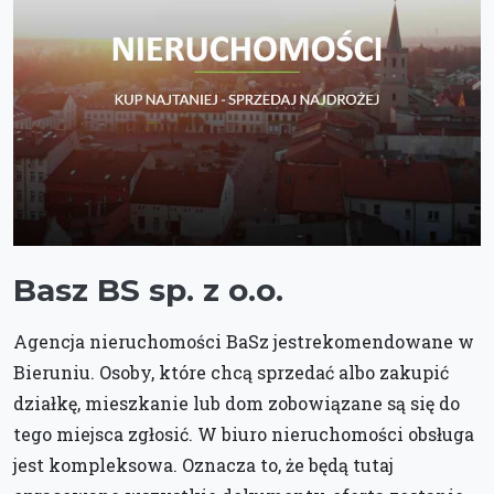
Basz BS sp. z o.o.
Agencja nieruchomości BaSz jestrekomendowane w
Bieruniu. Osoby, które chcą sprzedać albo zakupić
działkę, mieszkanie lub dom zobowiązane są się do
tego miejsca zgłosić. W biuro nieruchomości obsługa
jest kompleksowa. Oznacza to, że będą tutaj