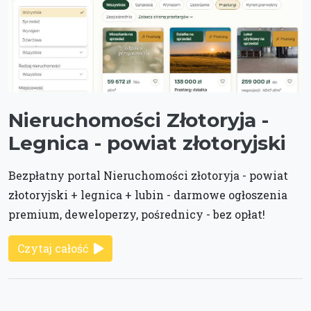
Nieruchomości Złotoryja -
Legnica - powiat złotoryjski
Bezpłatny portal Nieruchomości złotoryja - powiat
złotoryjski + legnica + lubin - darmowe ogłoszenia
premium, deweloperzy, pośrednicy - bez opłat!
Czytaj całość