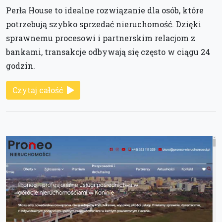
Perła House to idealne rozwiązanie dla osób, które
potrzebują szybko sprzedać nieruchomość. Dzięki
sprawnemu procesowi i partnerskim relacjom z
bankami, transakcje odbywają się często w ciągu 24
godzin.
Czytaj całość