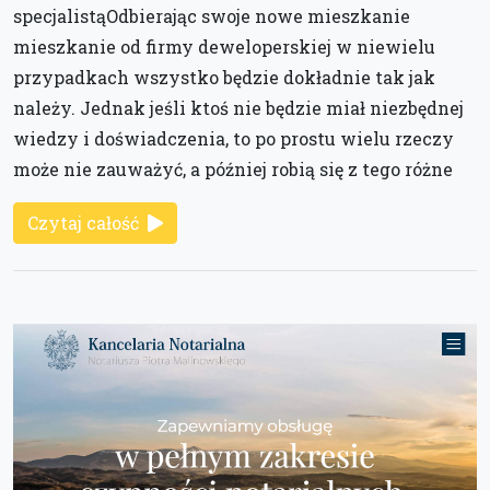
specjalistąOdbierając swoje nowe mieszkanie
mieszkanie od firmy deweloperskiej w niewielu
przypadkach wszystko będzie dokładnie tak jak
należy. Jednak jeśli ktoś nie będzie miał niezbędnej
wiedzy i doświadczenia, to po prostu wielu rzeczy
może nie zauważyć, a później robią się z tego różne
Czytaj całość