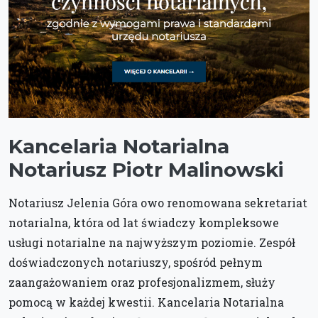
Kancelaria Notarialna
Notariusz Piotr Malinowski
Notariusz Jelenia Góra owo renomowana sekretariat
notarialna, która od lat świadczy kompleksowe
usługi notarialne na najwyższym poziomie. Zespół
doświadczonych notariuszy, spośród pełnym
zaangażowaniem oraz profesjonalizmem, służy
pomocą w każdej kwestii. Kancelaria Notarialna