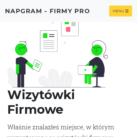
NAPGRAM - FIRMY PRO
MENU
Wizytówki
Firmowe
Właśnie znalazłeś miejsce, w którym