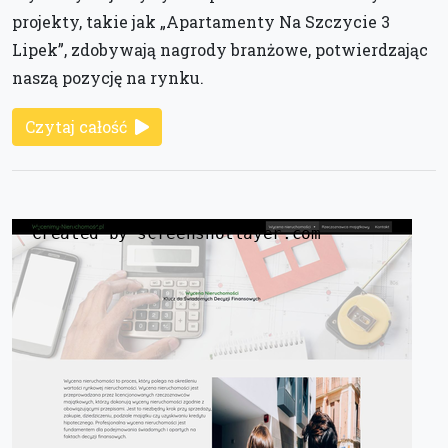
projekty, takie jak „Apartamenty Na Szczycie 3
Lipek”, zdobywają nagrody branżowe, potwierdzając
naszą pozycję na rynku.
Czytaj całość