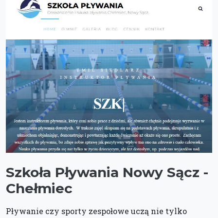
Szkoła Pływania Nowy Sącz -
Chełmiec
Pływanie czy sporty zespołowe uczą nie tylko