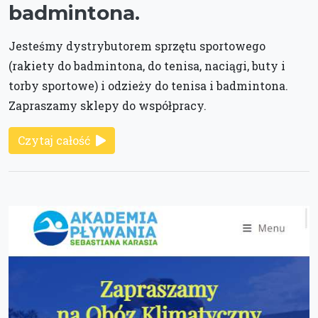
badmintona.
Jesteśmy dystrybutorem sprzętu sportowego
(rakiety do badmintona, do tenisa, naciągi, buty i
torby sportowe) i odzieży do tenisa i badmintona.
Zapraszamy sklepy do współpracy.
Czytaj całość