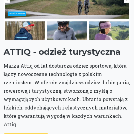
ATTIQ - odzież turystyczna
Marka Attiq od lat dostarcza odzież sportową, która
łączy nowoczesne technologie z polskim
rzemiosłem. W ofercie znajdziesz odzież do biegania,
rowerową i turystyczną, stworzoną z myślą o
wymagających użytkownikach. Ubrania powstają z
lekkich, oddychających i elastycznych materiałów,
które gwarantują wygodę w każdych warunkach.
Attiq