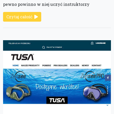
pewno powinno w niej uczyć instruktorzy
Czytaj całość