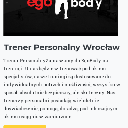
Trener Personalny Wrocław
Trener PersonalnyZapraszamy do EgoBody na
treningi. U nas będziesz trenować pod okiem
specjalistów, nasze treningi są dostosowane do
indywidualnych potrzeb i możliwości, wszystko w
sposób absolutnie bezpieczny, ale skuteczny. Nasi
trenerzy personalni posiadają wieloletnie
doświadczenie, pomogą, doradzą, pod ich czujnym
okiem osiągniesz zamierzone