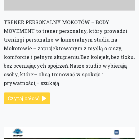
TRENER PERSONALNY MOKOTÓW – BODY
MOVEMENT to trener personalny, który prowadzi
treningi personalne w kameralnym studiu na
Mokotowie – zaprojektowanym z myślą o ciszy,
komforcie i pełnym skupieniu.Bez kolejek, bez tłoku,
bez oceniających spojrzeń.Nasze studio wybierają
osoby, które:– chcą trenować w spokoju i
prywatności,– szukają
Czytaj całość