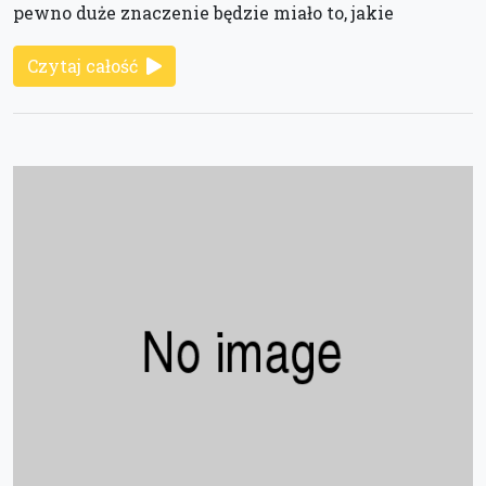
pewno duże znaczenie będzie miało to, jakie
Czytaj całość