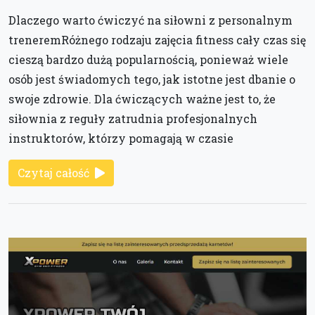
Dlaczego warto ćwiczyć na siłowni z personalnym
treneremRóżnego rodzaju zajęcia fitness cały czas się
cieszą bardzo dużą popularnością, ponieważ wiele
osób jest świadomych tego, jak istotne jest dbanie o
swoje zdrowie. Dla ćwiczących ważne jest to, że
siłownia z reguły zatrudnia profesjonalnych
instruktorów, którzy pomagają w czasie
Czytaj całość