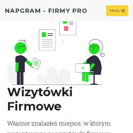
NAPGRAM - FIRMY PRO
MENU
Wizytówki
Firmowe
Właśnie znalazłeś miejsce, w którym