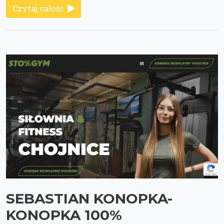
Czytaj całość
SEBASTIAN KONOPKA-
KONOPKA 100%