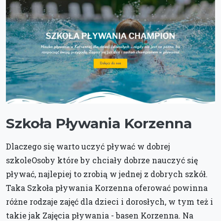
Szkoła Pływania Korzenna
Dlaczego się warto uczyć pływać w dobrej
szkoleOsoby które by chciały dobrze nauczyć się
pływać, najlepiej to zrobią w jednej z dobrych szkół.
Taka Szkoła pływania Korzenna oferować powinna
różne rodzaje zajęć dla dzieci i dorosłych, w tym też i
takie jak Zajęcia pływania - basen Korzenna. Na