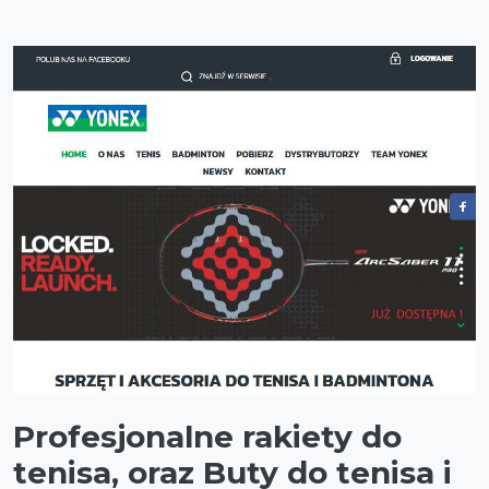
Profesjonalne rakiety do
tenisa, oraz Buty do tenisa i