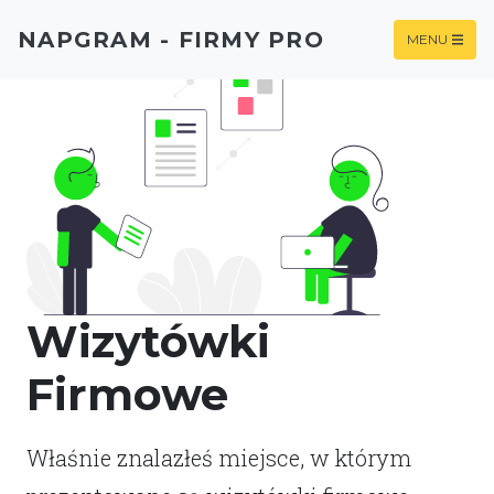
NAPGRAM - FIRMY PRO
MENU
Wizytówki
Firmowe
Właśnie znalazłeś miejsce, w którym