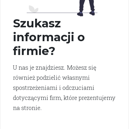
Szukasz
informacji o
firmie?
U nas je znajdziesz. Możesz się
również podzielić własnymi
spostrzeżeniami i odczuciami
dotyczącymi firm, które prezentujemy
na stronie.