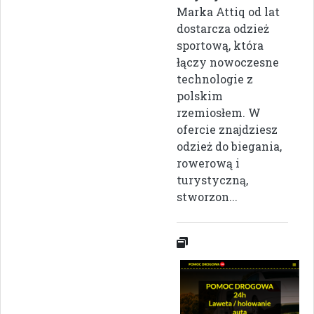
Marka Attiq od lat
dostarcza odzież
sportową, która
łączy nowoczesne
technologie z
polskim
rzemiosłem. W
ofercie znajdziesz
odzież do biegania,
rowerową i
turystyczną,
stworzon...