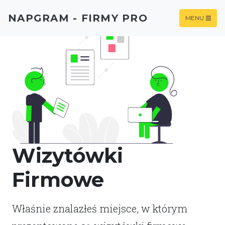
NAPGRAM - FIRMY PRO
MENU
Wizytówki
Firmowe
Właśnie znalazłeś miejsce, w którym