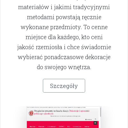
materiałów i jakimi tradycyjnymi
metodami powstają ręcznie
wykonane przedmioty. To cenne
miejsce dla każdego, kto ceni
jakość rzemiosła i chce świadomie
wybierać ponadczasowe dekoracje
do swojego wnętrza.
Szczegóły