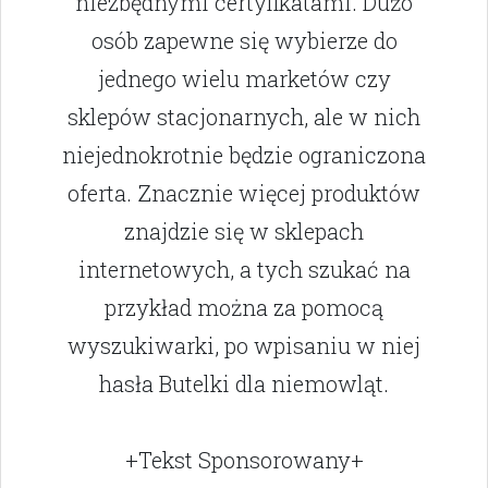
niezbędnymi certyfikatami. Dużo
osób zapewne się wybierze do
jednego wielu marketów czy
sklepów stacjonarnych, ale w nich
niejednokrotnie będzie ograniczona
oferta. Znacznie więcej produktów
znajdzie się w sklepach
internetowych, a tych szukać na
przykład można za pomocą
wyszukiwarki, po wpisaniu w niej
hasła Butelki dla niemowląt.
+Tekst Sponsorowany+