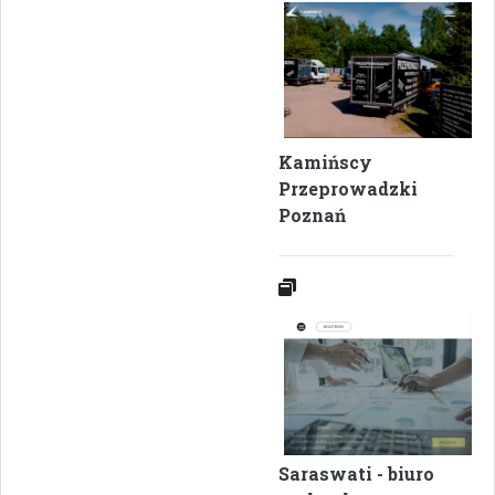
Kamińscy
Przeprowadzki
Poznań
Saraswati - biuro