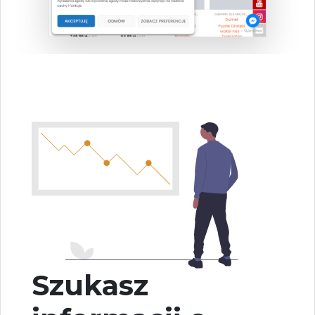
Szukasz