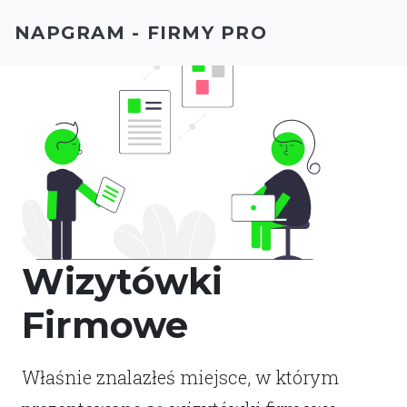
NAPGRAM - FIRMY PRO
Wizytówki
Firmowe
Właśnie znalazłeś miejsce, w którym