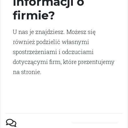
informacji o
firmie?
U nas je znajdziesz. Możesz się
również podzielić własnymi
spostrzeżeniami i odczuciami
dotyczącymi firm, które prezentujemy
na stronie.