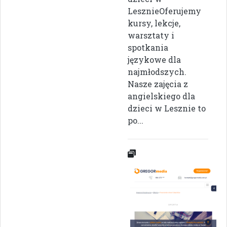
LesznieOferujemy
kursy, lekcje,
warsztaty i
spotkania
językowe dla
najmłodszych.
Nasze zajęcia z
angielskiego dla
dzieci w Lesznie to
po...