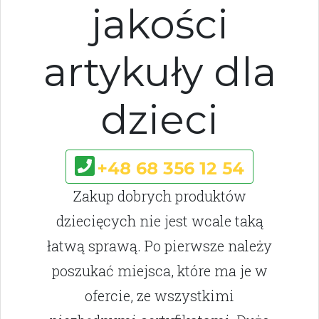
jakości
artykuły dla
dzieci
+48 68 356 12 54
Zakup dobrych produktów
dziecięcych nie jest wcale taką
łatwą sprawą. Po pierwsze należy
poszukać miejsca, które ma je w
ofercie, ze wszystkimi