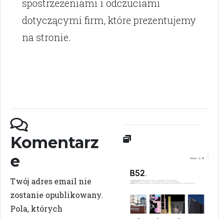
spostrzeżeniami i odczuciami
dotyczącymi firm, które prezentujemy
na stronie.
Komentarz
e
Twój adres email nie
zostanie opublikowany.
Pola, których