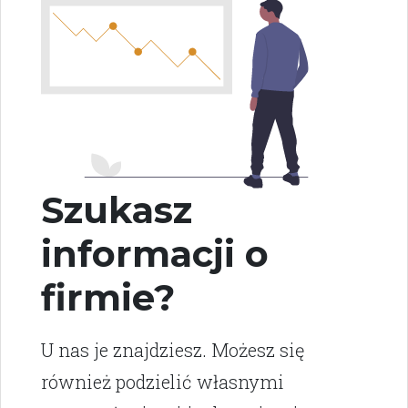
Szukasz
informacji o
firmie?
U nas je znajdziesz. Możesz się
również podzielić własnymi