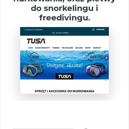
do snorkelingu i
freedivingu.