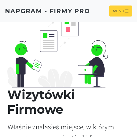
NAPGRAM - FIRMY PRO
MENU
Wizytówki
Firmowe
Właśnie znalazłeś miejsce, w którym