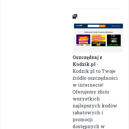
Oszczędzaj z
Kodzik.pl
-
Kodzik.pl to Twoje
źródło oszczędności
w internecie!
Oferujemy zbiór
wszystkich
najlepszych kodów
rabatowych i
promocji
dostępnych w