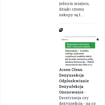
jednym miejscu,
dzięki czemu
zakupy są ł...
Arsen Clean
Dezynsekcja
Odpluskwianie
Dezynfekcja
Ozonowanie
-
Deratyzacja czy
dezynsekcja - na co