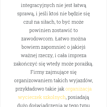
integracyjnych nie jest łatwą
sprawą, i jeśli ktoś nie będzie się
czuł na siłach, to być może
powinien zostawić to
zawodowcom. Łatwo można
bowiem zapomnieć o jakiejś
ważnej rzeczy, i cała impreza
zakończyć się wtedy może porażką.
Firmy zajmujące się
organizowaniem takich wyjazdów,
przykładowo takie jak
organizacja
wycieczek szkolnych
, posiadają
dużo doświadczenia w tego typu