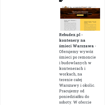
Rebudex.pl -
kontenery na
śmieci Warszawa
-
Oferujemy wywóz
śmieci po remoncie
i budowlanych w
kontenerach i
workach, na
terenie całej
Warszawy i okolic.
Pracujemy od
poniedziałku do
soboty. W ofercie