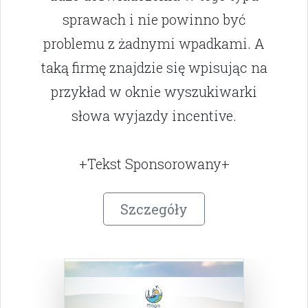
sprawach i nie powinno być
problemu z żadnymi wpadkami. A
taką firmę znajdzie się wpisując na
przykład w oknie wyszukiwarki
słowa wyjazdy incentive.
+Tekst Sponsorowany+
Szczegóły