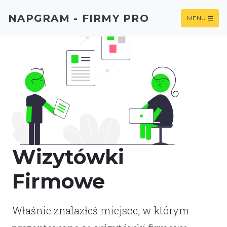
NAPGRAM - FIRMY PRO
MENU
Wizytówki
Firmowe
Właśnie znalazłeś miejsce, w którym