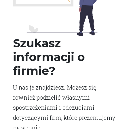
Szukasz
informacji o
firmie?
U nas je znajdziesz. Możesz się
również podzielić własnymi
spostrzeżeniami i odczuciami
dotyczącymi firm, które prezentujemy
na stronie.