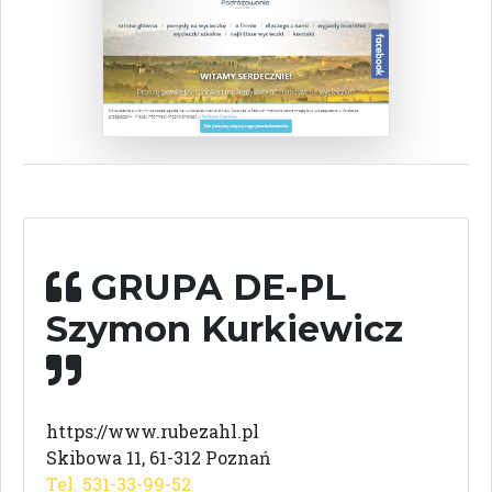
GRUPA DE-PL
Szymon Kurkiewicz
https://www.rubezahl.pl
Skibowa 11, 61-312 Poznań
Tel. 531-33-99-52