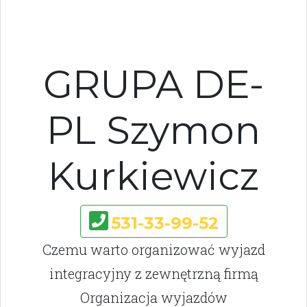
GRUPA DE-
PL Szymon
Kurkiewicz
531-33-99-52
Czemu warto organizować wyjazd
integracyjny z zewnętrzną firmą
Organizacja wyjazdów