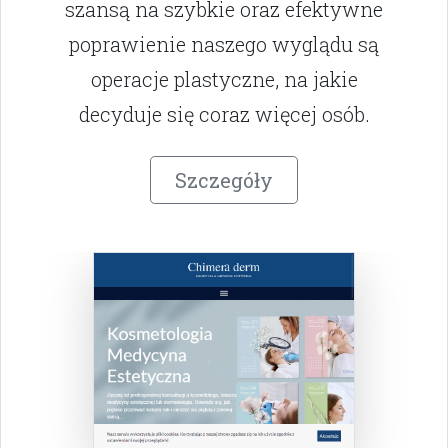
szansą na szybkie oraz efektywne
poprawienie naszego wyglądu są
operacje plastyczne, na jakie
decyduje się coraz więcej osób.
Szczegóły