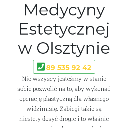
Medycyny
Estetycznej
w Olsztynie
89 535 92 42
Nie wszyscy jesteśmy w stanie
sobie pozwolić na to, aby wykonać
operację plastyczną dla własnego
widzimisię. Zabiegi takie są
niestety dosyć drogie i to właśnie