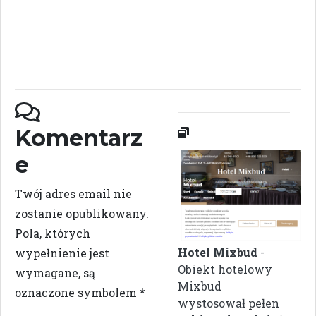
Komentarz
e
Twój adres email nie
zostanie opublikowany.
Pola, których
Hotel Mixbud
-
wypełnienie jest
Obiekt hotelowy
wymagane, są
Mixbud
oznaczone symbolem
*
wystosował pełen