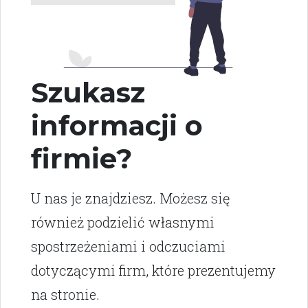
Szukasz
informacji o
firmie?
U nas je znajdziesz. Możesz się
również podzielić własnymi
spostrzeżeniami i odczuciami
dotyczącymi firm, które prezentujemy
na stronie.