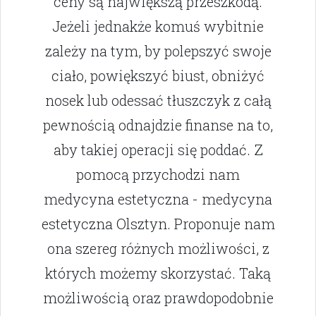
ceny są największą przeszkodą.
Jeżeli jednakże komuś wybitnie
zależy na tym, by polepszyć swoje
ciało, powiększyć biust, obniżyć
nosek lub odessać tłuszczyk z całą
pewnością odnajdzie finanse na to,
aby takiej operacji się poddać. Z
pomocą przychodzi nam
medycyna estetyczna - medycyna
estetyczna Olsztyn. Proponuje nam
ona szereg różnych możliwości, z
których możemy skorzystać. Taką
możliwością oraz prawdopodobnie