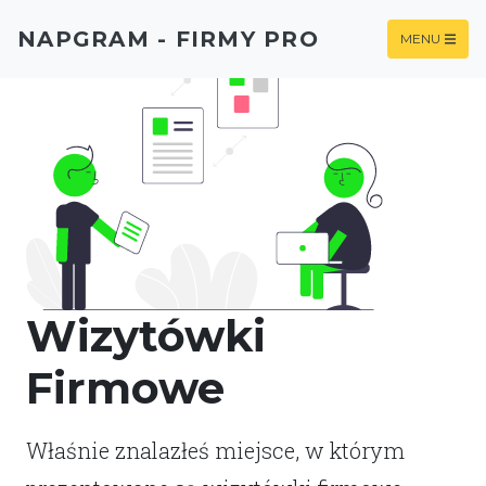
NAPGRAM - FIRMY PRO
MENU
Wizytówki
Firmowe
Właśnie znalazłeś miejsce, w którym