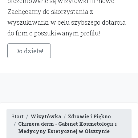
prezentowane są wizytówki firmowe.
Zachęcamy do skorzystania z
wyszukiwarki w celu szybszego dotarcia
do firm o poszukiwanym profilu!
Do dzieła!
Start
Wizytówka
Zdrowie i Piękno
Chimera derm - Gabinet Kosmetologii i
Medycyny Estetycznej w Olsztynie